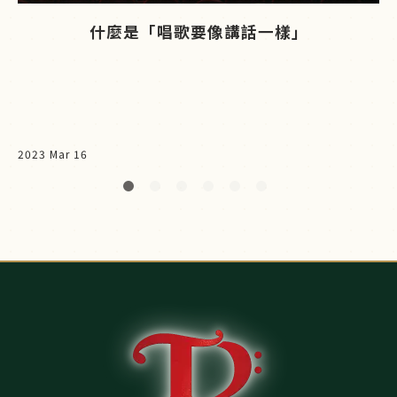
什麼是「唱歌要像講話一樣」
2023 Mar 16