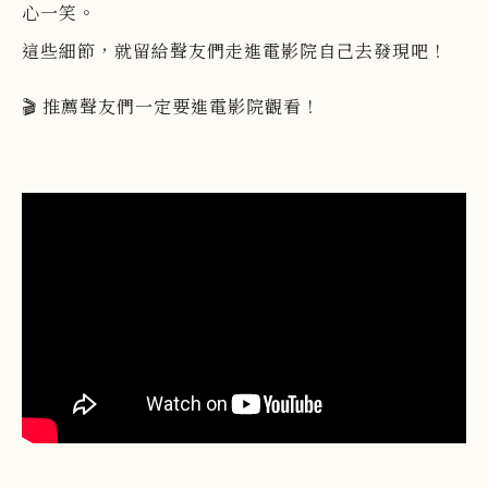
心一笑。
這些細節，就留給聲友們走進電影院自己去發現吧！
🎬 推薦聲友們一定要進電影院觀看！