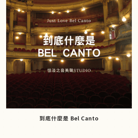
到底什麼是 Bel Canto