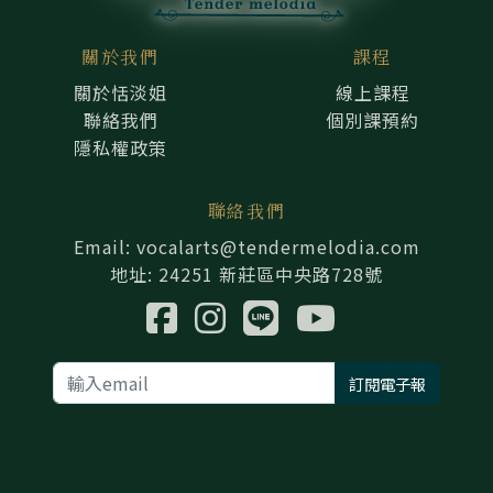
關於我們
課程
關於恬淡姐
線上課程
聯絡我們
個別課預約
隱私權政策
聯絡我們
Email: vocalarts@tendermelodia.com
地址: 24251 新莊區中央路728號
訂閱電子報