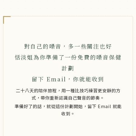
對自己的嗓音，多一些關注也好
恬淡姐為你準備了一份免費的嗓音保健
計劃
留下 Email，你就能收到
二十八天的陪伴旅程，用一種比技巧練習更安靜的方
式，帶你重新認識自己聲音的節奏。
準備好了的話，就從這份計劃開始，留下 Email 就能
收到。