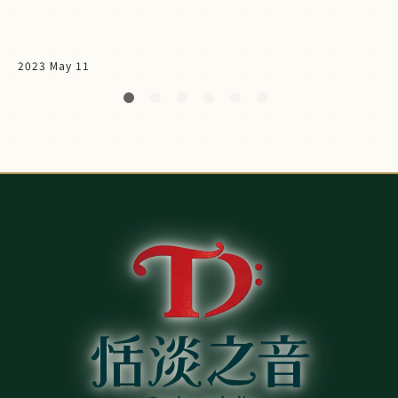
2023 May 11