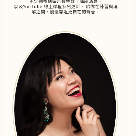
不定期寄送每月聲樂線上講座消息、
以及YouTube 線上課程系列更新， 陪你在練習與理
解之間，慢慢靠近更自在的聲音。