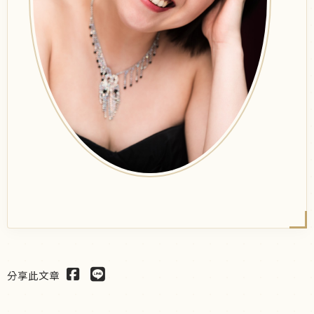
分享此文章