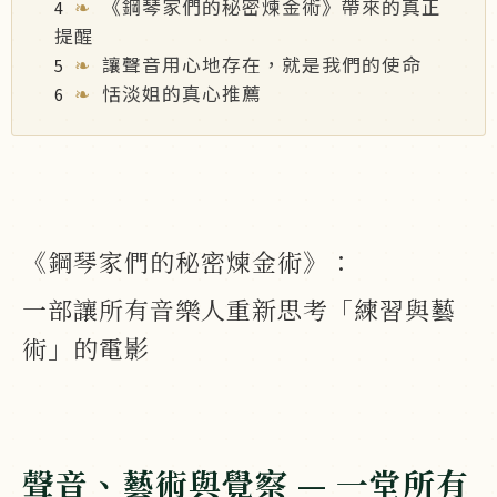
《鋼琴家們的秘密煉金術》帶來的真正
提醒
讓聲音用心地存在，就是我們的使命
恬淡姐的真心推薦
《鋼琴家們的秘密煉金術》：
一部讓所有音樂人重新思考「練習與藝
術」的電影
聲音、藝術與覺察 — 一堂所有